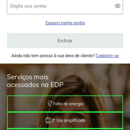
Esqueci minha senha
Entrar
Ainda não tem acesso à sua área de cliente?
Cadastre-se
Serviços mais
acessados na EDP
Falta de energia
2ª Via simplificada