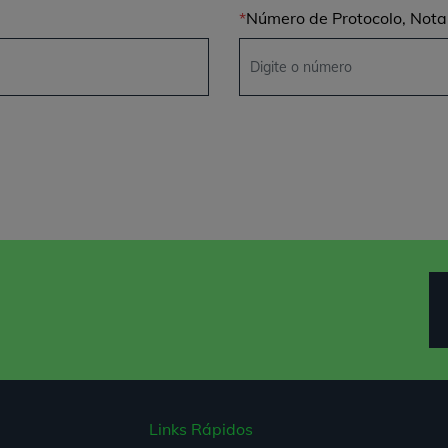
Número de Protocolo, Not
Links Rápidos