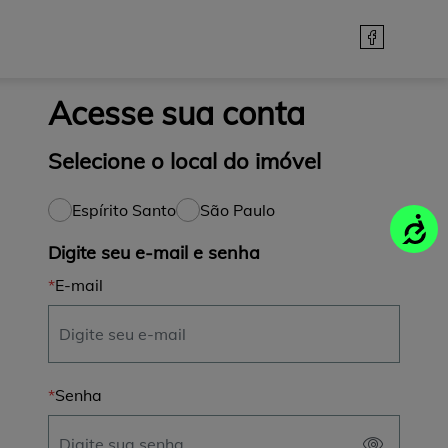
Acesse sua conta
Selecione o local do imóvel
Espírito Santo
São Paulo
Acessi
Digite seu e-mail e senha
E-mail
Senha