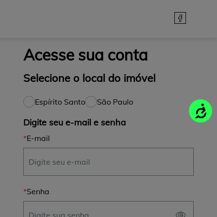
Acesse sua conta
Selecione o local do imóvel
Espírito Santo
São Paulo
Acessi
Digite seu e-mail e senha
E-mail
Senha